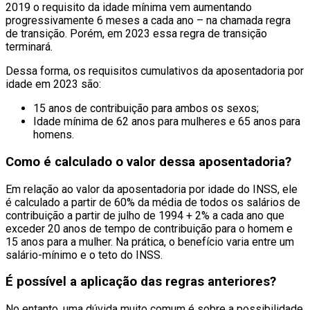
2019 o requisito da idade mínima vem aumentando
progressivamente 6 meses a cada ano – na chamada regra
de transição. Porém, em 2023 essa regra de transição
terminará.
Dessa forma, os requisitos cumulativos da aposentadoria por
idade em 2023 são:
15 anos de contribuição para ambos os sexos;
Idade mínima de 62 anos para mulheres e 65 anos para
homens.
Como é calculado o valor dessa aposentadoria?
Em relação ao valor da aposentadoria por idade do INSS, ele
é calculado a partir de 60% da média de todos os salários de
contribuição a partir de julho de 1994 + 2% a cada ano que
exceder 20 anos de tempo de contribuição para o homem e
15 anos para a mulher. Na prática, o benefício varia entre um
salário-mínimo e o teto do INSS.
É possível a aplicação das regras anteriores?
No entanto, uma dúvida muito comum é sobre a possibilidade