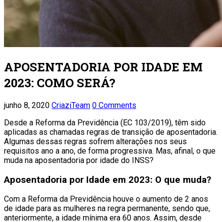
APOSENTADORIA POR IDADE EM
2023: COMO SERÁ?
junho 8, 2020
CriaziTeam
0 Comments
Desde a Reforma da Previdência (EC 103/2019), têm sido
aplicadas as chamadas regras de transição de aposentadoria.
Algumas dessas regras sofrem alterações nos seus
requisitos ano a ano, de forma progressiva. Mas, afinal, o que
muda na aposentadoria por idade do INSS?
Aposentadoria por Idade em 2023: O que muda?
Com a Reforma da Previdência houve o aumento de 2 anos
de idade para as mulheres na regra permanente, sendo que,
anteriormente, a idade mínima era 60 anos. Assim, desde