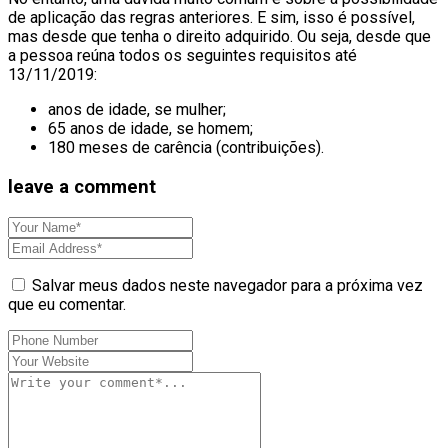
de aplicação das regras anteriores. E sim, isso é possível,
mas desde que tenha o direito adquirido. Ou seja, desde que
a pessoa reúna todos os seguintes requisitos até
13/11/2019:
anos de idade, se mulher;
65 anos de idade, se homem;
180 meses de carência (contribuições).
leave a comment
Salvar meus dados neste navegador para a próxima vez
que eu comentar.