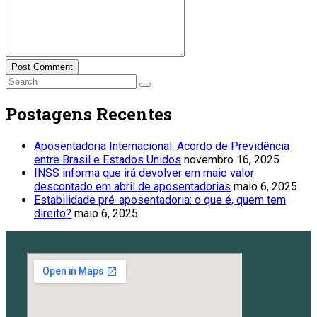
Post Comment
Postagens Recentes
Aposentadoria Internacional: Acordo de Previdência
entre Brasil e Estados Unidos
novembro 16, 2025
INSS informa que irá devolver em maio valor
descontado em abril de aposentadorias
maio 6, 2025
Estabilidade pré-aposentadoria: o que é, quem tem
direito?
maio 6, 2025