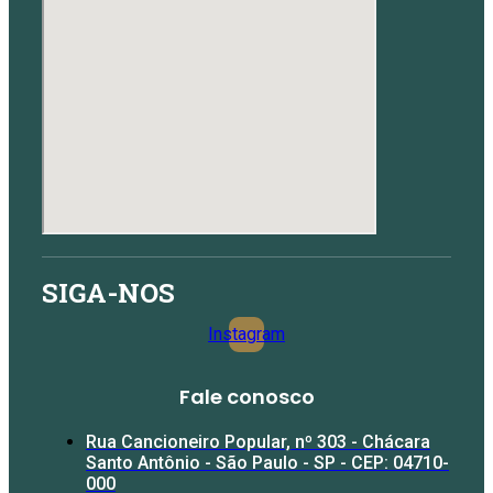
SIGA-NOS
Instagram
Fale conosco​
Rua Cancioneiro Popular, nº 303 - Chácara
Santo Antônio - São Paulo - SP - CEP: 04710-
000