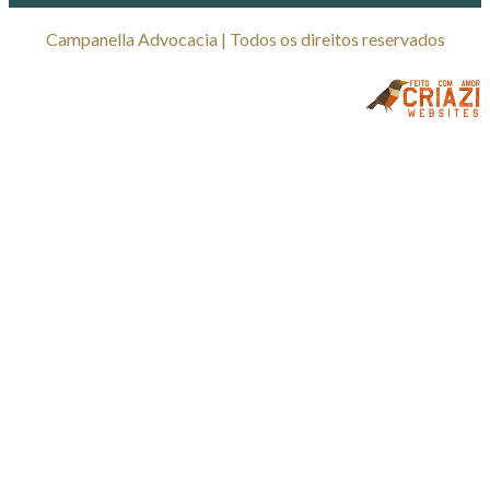
Campanella Advocacia | Todos os direitos reservados