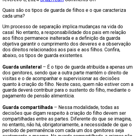
Quais são os tipos de guarda de filhos e o que caracteriza
cada uma?
Um processo de separação implica mudanças na vida do
casal. No entanto, a responsabilidade dos pais em relação
aos filhos permanece inalterada e a definição da guarda
objetiva garantir o cumprimento dos deveres e a observação
dos direitos relacionados aos pais e aos filhos. Confira,
abaixo, os tipos de guarda existentes.
Guarda unilateral
– É o tipo de guarda atribuída a apenas um
dos genitores, sendo que a outra parte mantém o direito de
visitas e o de acompanhar e supervisionar as decisões
quanto à criação do filho. Neste caso, quem não estiver com a
guarda deverá contribuir para o sustento do filho, mediante o
pagamento de pensão alimentícia.
Guarda compartilhada
– Nessa modalidade, todas as
decisões que digam respeito à criação do filho devem ser
compartilhadas entre as partes. Diferente do que se imagina,
no entanto, não há, obrigatoriamente, a necessidade de que o
período de permanência com cada um dos genitores seja