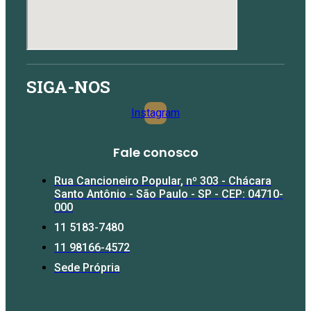
SIGA-NOS
Instagram
Fale conosco​
Rua Cancioneiro Popular, nº 303 - Chácara
Santo Antônio - São Paulo - SP - CEP: 04710-
000
11 5183-7480
11 98166-4572
Sede Própria