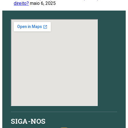
direito?
maio 6, 2025
SIGA-NOS