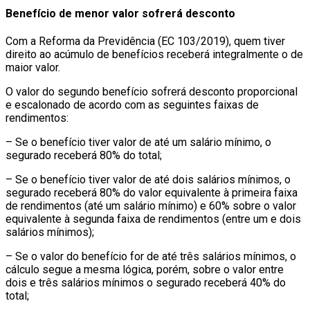
Benefício de menor valor sofrerá desconto
Com a Reforma da Previdência (EC 103/2019), quem tiver
direito ao acúmulo de benefícios receberá integralmente o de
maior valor.
O valor do segundo benefício sofrerá desconto proporcional
e escalonado de acordo com as seguintes faixas de
rendimentos:
– Se o benefício tiver valor de até um salário mínimo, o
segurado receberá 80% do total;
– Se o benefício tiver valor de até dois salários mínimos, o
segurado receberá 80% do valor equivalente à primeira faixa
de rendimentos (até um salário mínimo) e 60% sobre o valor
equivalente à segunda faixa de rendimentos (entre um e dois
salários mínimos);
– Se o valor do benefício for de até três salários mínimos, o
cálculo segue a mesma lógica, porém, sobre o valor entre
dois e três salários mínimos o segurado receberá 40% do
total;