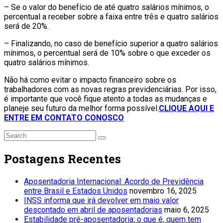
– Se o valor do benefício de até quatro salários mínimos, o
percentual a receber sobre a faixa entre três e quatro salários
será de 20%.
– Finalizando, no caso de benefício superior a quatro salários
mínimos, o percentual será de 10% sobre o que exceder os
quatro salários mínimos.
Não há como evitar o impacto financeiro sobre os
trabalhadores com as novas regras previdenciárias. Por isso,
é importante que você fique atento a todas as mudanças e
planeje seu futuro da melhor forma possível.
CLIQUE AQUI E
ENTRE EM CONTATO CONOSCO
Postagens Recentes
Aposentadoria Internacional: Acordo de Previdência
entre Brasil e Estados Unidos
novembro 16, 2025
INSS informa que irá devolver em maio valor
descontado em abril de aposentadorias
maio 6, 2025
Estabilidade pré-aposentadoria: o que é, quem tem