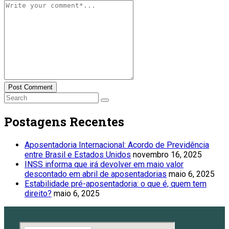
Post Comment
Postagens Recentes
Aposentadoria Internacional: Acordo de Previdência
entre Brasil e Estados Unidos
novembro 16, 2025
INSS informa que irá devolver em maio valor
descontado em abril de aposentadorias
maio 6, 2025
Estabilidade pré-aposentadoria: o que é, quem tem
direito?
maio 6, 2025