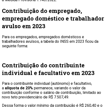
Contribuição do empregado,
empregado doméstico e trabalhador
avulso em 2023
Para os empregados, empregados domésticos e
trabalhadores avulsos, a tabela do INSS em 2023 ficou da
seguinte forma:
Contribuição do contribuinte
individual e facultativo em 2023
Para o contribuinte individual (autônomo) e facultativo,
a
alíquota de 20%
permanece, variando o valor da
contribuição conforme o salário de contribuição, limitado ao
novo teto previdenciário de R$ 7.507,49.
Dessa forma o valor mínimo da contribuição é R$ 260,40 e o