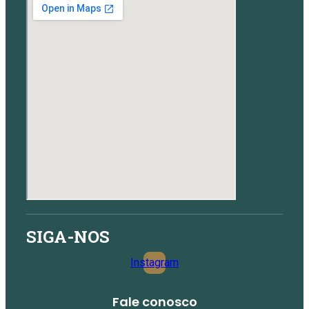
SIGA-NOS
Instagram
Fale conosco​