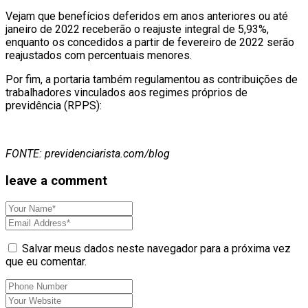
Vejam que benefícios deferidos em anos anteriores ou até
janeiro de 2022 receberão o reajuste integral de 5,93%,
enquanto os concedidos a partir de fevereiro de 2022 serão
reajustados com percentuais menores.
Por fim, a portaria também regulamentou as contribuições de
trabalhadores vinculados aos regimes próprios de
previdência (RPPS):
FONTE: previdenciarista.com/blog
leave a comment
Salvar meus dados neste navegador para a próxima vez
que eu comentar.