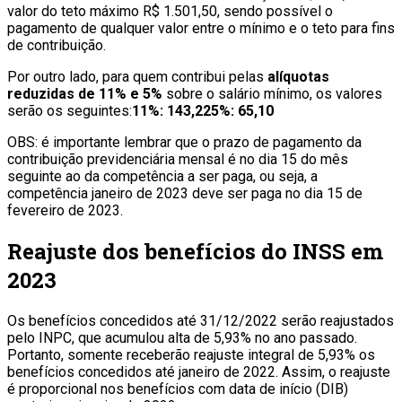
valor do teto máximo R$ 1.501,50, sendo possível o
pagamento de qualquer valor entre o mínimo e o teto para fins
de contribuição.
Por outro lado, para quem contribui pelas
alíquotas
reduzidas de 11% e 5%
sobre o salário mínimo, os valores
serão os seguintes:
11%: 143,225%: 65,10
OBS: é importante lembrar que o prazo de pagamento da
contribuição previdenciária mensal é no dia 15 do mês
seguinte ao da competência a ser paga, ou seja, a
competência janeiro de 2023 deve ser paga no dia 15 de
fevereiro de 2023.
Reajuste dos benefícios do INSS em
2023
Os benefícios concedidos até 31/12/2022 serão reajustados
pelo INPC, que acumulou alta de 5,93% no ano passado.
Portanto, somente receberão reajuste integral de 5,93% os
benefícios concedidos até janeiro de 2022. Assim, o reajuste
é proporcional nos benefícios com data de início (DIB)