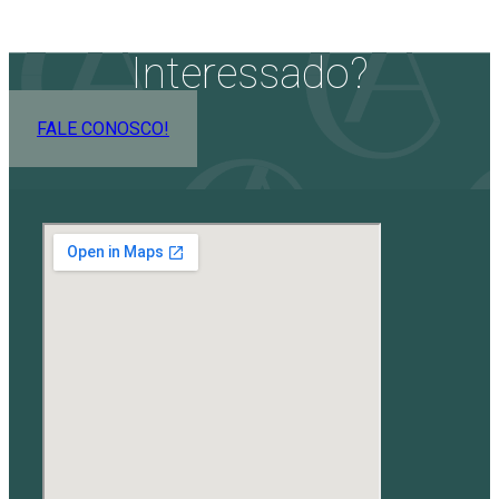
Interessado?
FALE CONOSCO!