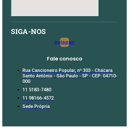
SIGA-NOS
Instagram
Fale conosco​
Rua Cancioneiro Popular, nº 303 - Chácara
Santo Antônio - São Paulo - SP - CEP: 04710-
000
11 5183-7480
11 98166-4572
Sede Própria