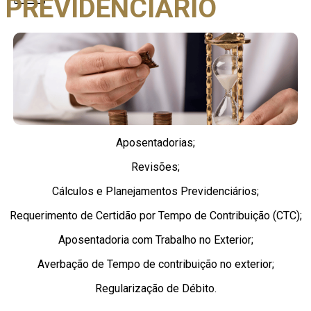
PREVIDENCIÁRIO
Aposentadorias;
Revisões;
Cálculos e Planejamentos Previdenciários;
Requerimento de Certidão por Tempo de Contribuição (CTC);
Aposentadoria com Trabalho no Exterior;
Averbação de Tempo de contribuição no exterior;
Regularização de Débito.