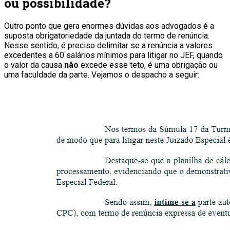
ou possibilidade?
Outro ponto que gera enormes dúvidas aos advogados é a
suposta obrigatoriedade da juntada do termo de renúncia.
Nesse sentido, é preciso delimitar se a renúncia a valores
excedentes a 60 salários mínimos para litigar no JEF, quando
o valor da causa
não
excede esse teto, é uma obrigação ou
uma faculdade da parte. Vejamos o despacho a seguir: