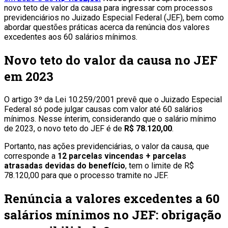
novo teto de valor da causa para ingressar com processos
previdenciários no Juizado Especial Federal (JEF), bem como
abordar questões práticas acerca da renúncia dos valores
excedentes aos 60 salários mínimos.
Novo teto do valor da causa no JEF
em 2023
O artigo 3º da Lei 10.259/2001 prevê que o Juizado Especial
Federal só pode julgar causas com valor até 60 salários
mínimos. Nesse ínterim, considerando que o salário mínimo
de 2023, o novo teto do JEF é de
R$ 78.120,00
.
Portanto, nas ações previdenciárias, o valor da causa, que
corresponde a
12 parcelas vincendas + parcelas
atrasadas devidas do benefício
, tem o limite de R$
78.120,00 para que o processo tramite no JEF.
Renúncia a valores excedentes a 60
salários mínimos no JEF: obrigação