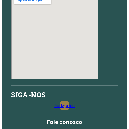
SIGA-NOS
Instagram
Fale conosco​