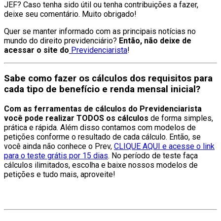
JEF? Caso tenha sido útil ou tenha contribuições a fazer,
deixe seu comentário. Muito obrigado!
Quer se manter informado com as principais notícias no
mundo do direito previdenciário?
Então, não deixe de
acessar o site do
Previdenciarista
!
Sabe como fazer os cálculos dos requisitos para
cada tipo de benefício e renda mensal inicial?
Com as ferramentas de cálculos do Previdenciarista
você pode realizar TODOS os cálculos
de forma simples,
prática e rápida. Além disso contamos com modelos de
petições conforme o resultado de cada cálculo. Então, se
você ainda não conhece o Prev,
CLIQUE AQUI e acesse o link
para o teste grátis por 15 dias
. No período de teste faça
cálculos ilimitados, escolha e baixe nossos modelos de
petições e tudo mais, aproveite!