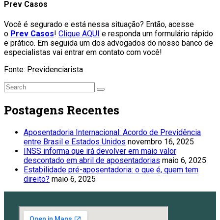
Prev Casos
Você é segurado e está nessa situação? Então, acesse
o
Prev Casos
!
Clique AQUI
e responda um formulário rápido
e prático. Em seguida um dos advogados do nosso banco de
especialistas vai entrar em contato com você!
Fonte: Previdenciarista
Postagens Recentes
Aposentadoria Internacional: Acordo de Previdência
entre Brasil e Estados Unidos
novembro 16, 2025
INSS informa que irá devolver em maio valor
descontado em abril de aposentadorias
maio 6, 2025
Estabilidade pré-aposentadoria: o que é, quem tem
direito?
maio 6, 2025